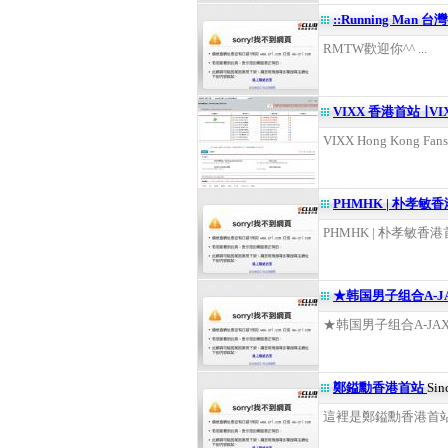
::Running Man 
RMTW歡迎你^^ ...
VIXX 香港首站 ∣ VI
VIXX Hong Kong Fans
PHMHK | 朴孝敏
PHMHK | 朴孝敏香港首站
★韩国男子组合A-
★韩国男子组合A-JAX
鄭鎰勳香港首站
Sin
這裡是鄭鎰勳香港首站 ! 