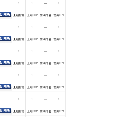
9
1
---
0
上期排名
上期HIT
前期排名
前期HIT
9
1
---
0
上期排名
上期HIT
前期排名
前期HIT
9
1
---
0
上期排名
上期HIT
前期排名
前期HIT
9
1
---
0
上期排名
上期HIT
前期排名
前期HIT
9
1
---
0
上期排名
上期HIT
前期排名
前期HIT