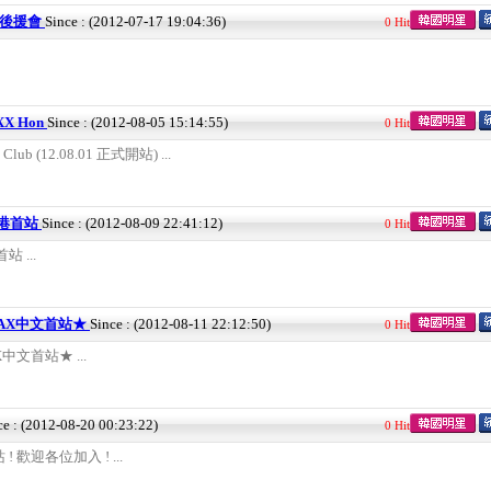
台灣後援會
Since : (2012-07-17 19:04:36)
0 Hit
XX Hon
Since : (2012-08-05 15:14:55)
0 Hit
 Club (12.08.01 正式開站) ...
香港首站
Since : (2012-08-09 22:41:12)
0 Hit
 ...
JAX中文首站★
Since : (2012-08-11 22:12:50)
0 Hit
中文首站★ ...
ce : (2012-08-20 00:23:22)
0 Hit
歡迎各位加入 ! ...