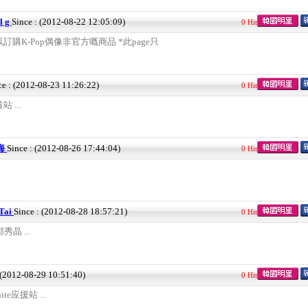
l g
Since : (2012-08-22 12:05:09)
0 Hit
購K-Pop偶像非官方嘅商品 *此page只
ce : (2012-08-23 11:26:22)
0 Hit
 ...
东海
Since : (2012-08-26 17:44:04)
0 Hit
Tai
Since : (2012-08-28 18:57:21)
0 Hit
秀晶 ...
 (2012-08-29 10:51:40)
0 Hit
finite应援站 ...