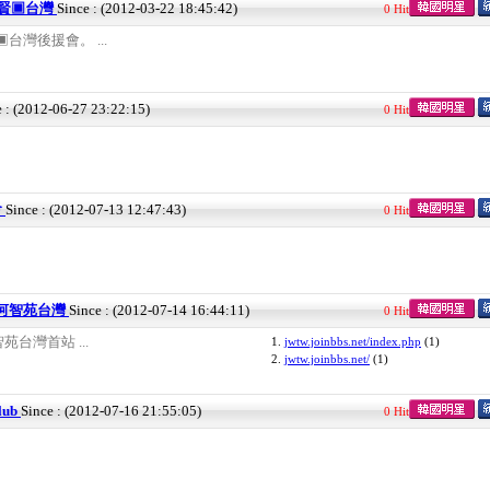
║鄭大賢▣台灣
Since : (2012-03-22 18:45:42)
0 Hit
大賢▣台灣後援會。 ...
e : (2012-06-27 23:22:15)
0 Hit
會
Since : (2012-07-13 12:47:43)
0 Hit
on 河智苑台灣
Since : (2012-07-14 16:44:11)
0 Hit
河智苑台灣首站 ...
1.
jwtw.joinbbs.net/index.php
(1)
2.
jwtw.joinbbs.net/
(1)
lub
Since : (2012-07-16 21:55:05)
0 Hit