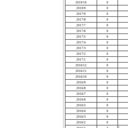
2019/10
0
2019/9
0
2017/9
0
2017/8
0
2017/7
0
2017/6
0
2017/5
0
2017/4
0
2017/3
0
2017/2
0
2017/1
0
2016/12
0
2016/11
0
2016/10
0
2016/9
0
2016/8
0
2016/7
0
2016/6
0
2016/5
0
2016/4
0
2016/3
0
2016/2
0