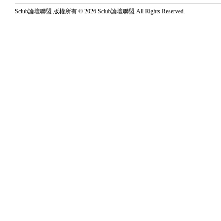
Sclub論壇聯盟 版權所有 © 2026 Sclub論壇聯盟 All Rights Reserved.