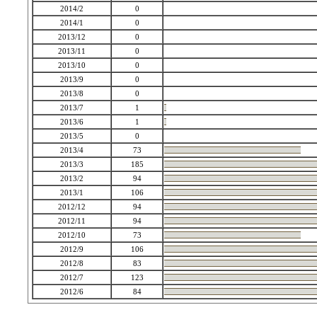
2014/2
0
2014/1
0
2013/12
0
2013/11
0
2013/10
0
2013/9
0
2013/8
0
2013/7
1
2013/6
1
2013/5
0
2013/4
73
2013/3
185
2013/2
94
2013/1
106
2012/12
94
2012/11
94
2012/10
73
2012/9
106
2012/8
83
2012/7
123
2012/6
84