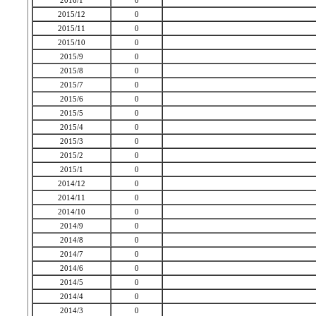
2016/1
0
2015/12
0
2015/11
0
2015/10
0
2015/9
0
2015/8
0
2015/7
0
2015/6
0
2015/5
0
2015/4
0
2015/3
0
2015/2
0
2015/1
0
2014/12
0
2014/11
0
2014/10
0
2014/9
0
2014/8
0
2014/7
0
2014/6
0
2014/5
0
2014/4
0
2014/3
0