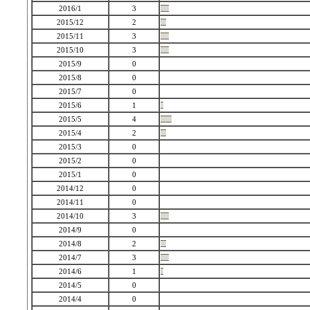
2016/1
3
2015/12
2
2015/11
3
2015/10
3
2015/9
0
2015/8
0
2015/7
0
2015/6
1
2015/5
4
2015/4
2
2015/3
0
2015/2
0
2015/1
0
2014/12
0
2014/11
0
2014/10
3
2014/9
0
2014/8
2
2014/7
3
2014/6
1
2014/5
0
2014/4
0