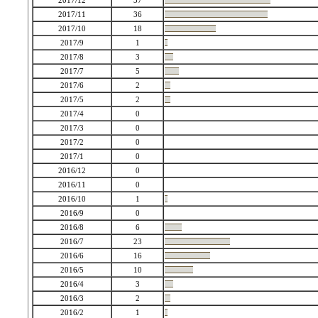
2017/12
37
2017/11
36
2017/10
18
2017/9
1
2017/8
3
2017/7
5
2017/6
2
2017/5
2
2017/4
0
2017/3
0
2017/2
0
2017/1
0
2016/12
0
2016/11
0
2016/10
1
2016/9
0
2016/8
6
2016/7
23
2016/6
16
2016/5
10
2016/4
3
2016/3
2
2016/2
1