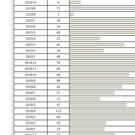
2019/10
9
2019/9
72
2019/8
3
2019/7
58
2019/6
59
2019/5
69
2019/4
25
2019/3
45
2019/2
28
2019/1
68
2018/12
76
2018/11
68
2018/10
49
2018/9
98
2018/8
43
2018/7
37
2018/6
25
2018/5
47
2018/4
122
2018/3
68
2018/2
30
2018/1
29