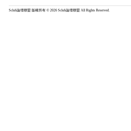
Sclub論壇聯盟 版權所有 © 2026 Sclub論壇聯盟 All Rights Reserved.