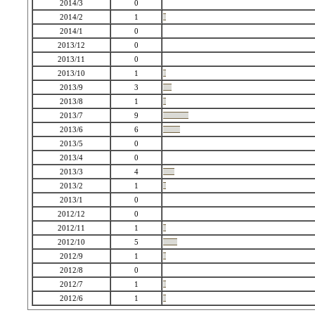
2014/3
0
2014/2
1
2014/1
0
2013/12
0
2013/11
0
2013/10
1
2013/9
3
2013/8
1
2013/7
9
2013/6
6
2013/5
0
2013/4
0
2013/3
4
2013/2
1
2013/1
0
2012/12
0
2012/11
1
2012/10
5
2012/9
1
2012/8
0
2012/7
1
2012/6
1