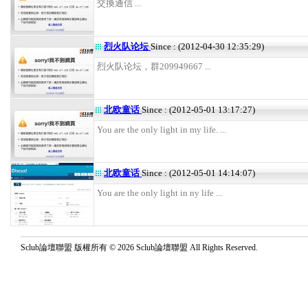
交換通信 ...
烈火队论坛
Since : (2012-04-30 12:35:29)
烈火队论坛，群209949667 ...
北欧童话
Since : (2012-05-01 13:17:27)
You are the only light in my life. ...
北欧童话
Since : (2012-05-01 14:14:07)
You are the only light in ny life ...
Sclub論壇聯盟 版權所有 © 2026 Sclub論壇聯盟 All Rights Reserved.