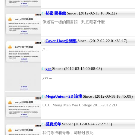
袐密‧圖書館
Since : (2012-02-15 18:06:22)
像迷宮一樣的圖書館... 到底藏著什麼... ...
Cover Host公關部
Since : (2012-02-22 01:38:17)
// ...
yee
Since : (2012-03-15 00:08:03)
yee ...
MegaUnion - 2D 論壇
Since : (2012-03-18 18:45:09)
CCC. Mong Man Wai College 2011-2012 2D ...
盛夏光年
Since : (2012-03-24 22:27:53)
我们等待着青春，却错过彼此 ...